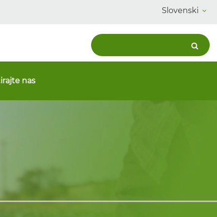
Slovenski
irajte nas