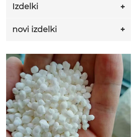
Izdelki
novi izdelki