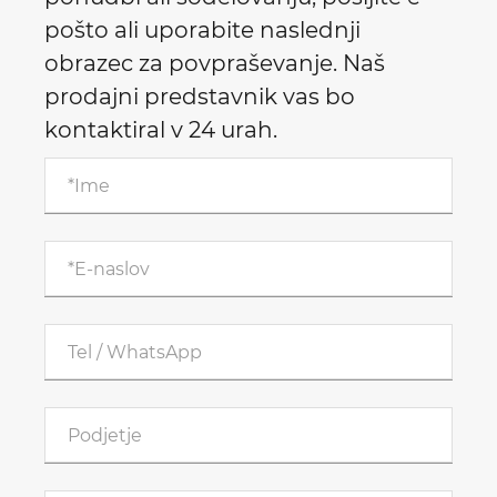
pošto ali uporabite naslednji
obrazec za povpraševanje. Naš
prodajni predstavnik vas bo
kontaktiral v 24 urah.